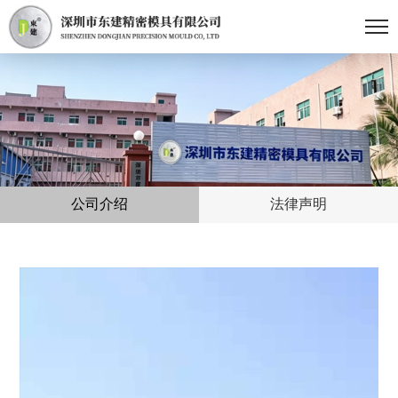
公司介绍
法律声明