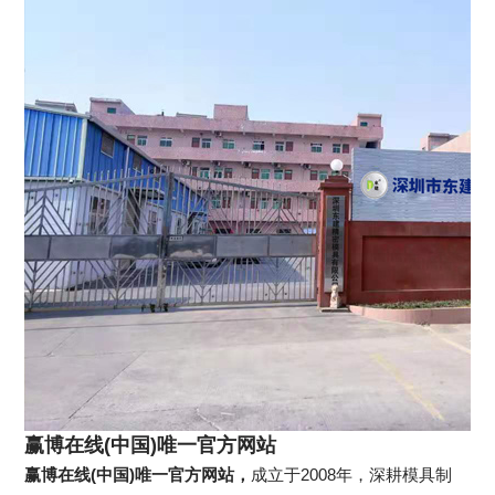
赢博在线(中国)唯一官方网站
赢博在线(中国)唯一官方网站，
成立于2008年，深耕模具制